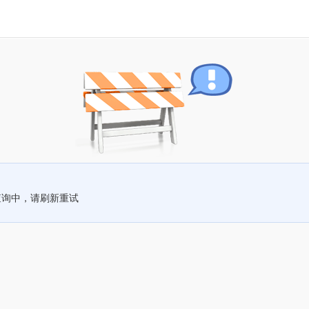
查询中，请刷新重试