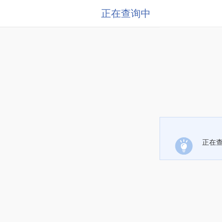
正在查询中
正在