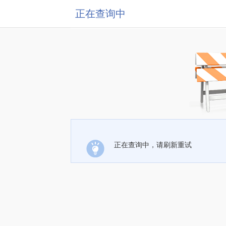
正在查询中
正在查询中，请刷新重试