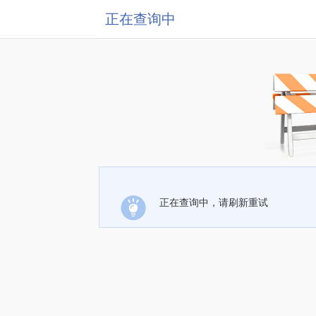
正在查询中
正在查询中，请刷新重试